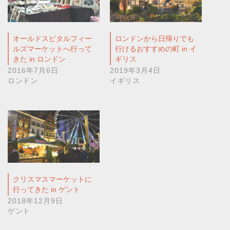
オールドスピタルフィー
ロンドンから日帰りでも
ルズマーケットへ行って
行けるおすすめの町 in イ
きた in ロンドン
ギリス
2016年7月6日
2019年3月4日
ロンドン
イギリス
クリスマスマーケットに
行ってきた in ゲント
2018年12月9日
ゲント