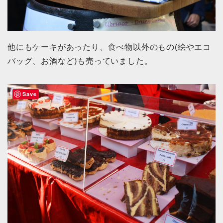
他にもケーキがあったり、食べ物以外のもの(絵やエコ
バッグ、お酒など)も売っていました。
Save