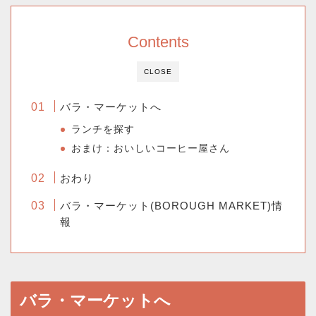
Contents
CLOSE
バラ・マーケットへ
ランチを探す
おまけ：おいしいコーヒー屋さん
おわり
バラ・マーケット(BOROUGH MARKET)情
報
バラ・マーケットへ