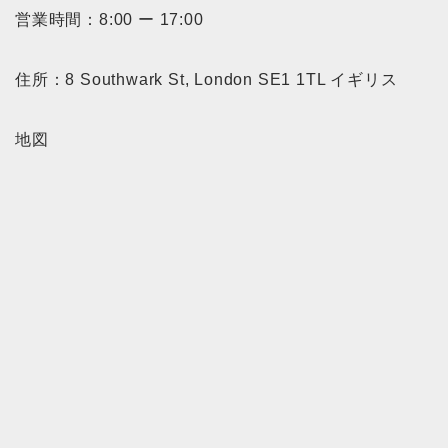
営業時間：
8:00
ー 17
:00
住所：8 Southwark St, London SE1 1TL イギリス
地図