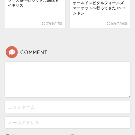
リーズ城へ行ってきた感想 in
オールドスピタルフィールズ
イギリス
マーケットへ行ってきた in ロ
ンドン
2017年8月7日
2016年7月6日
COMMENT