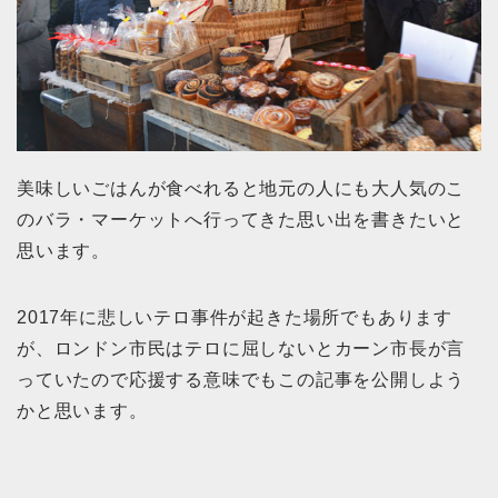
美味しいごはんが食べれると地元の人にも大人気のこ
のバラ・マーケットへ行ってきた思い出を書きたいと
思います。
2017年に悲しいテロ事件が起きた場所でもあります
が、ロンドン市民はテロに屈しないとカーン市長が言
っていたので応援する意味でもこの記事を公開しよう
かと思います。