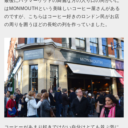
最後にバラマーケットの綺麗な方の入り口の向かいに
はMONMOUTHという美味しいコーヒー屋さんがある
のですが、こちらはコーヒー好きのロンドン民がお店
の周りを囲うほどの長蛇の列を作っていました。
コーヒーがあまり好きではない自分はとても並ぶ気に