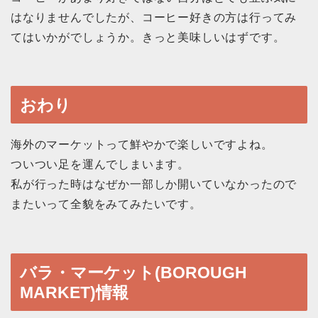
はなりませんでしたが、コーヒー好きの方は行ってみ
てはいかがでしょうか。きっと美味しいはずです。
おわり
海外のマーケットって鮮やかで楽しいですよね。
ついつい足を運んでしまいます。
私が行った時はなぜか一部しか開いていなかったので
またいって全貌をみてみたいです。
バラ・マーケット(BOROUGH
MARKET)情報