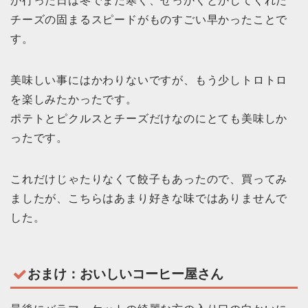
が行った日は冬でまだ寒く、せっかくとかしてくれた
チーズの固まるスピードがものすごい早かったことで
す。
美味しい事にはかわりないですが、もう少しトロトロ
を楽しみたかったです。
ポテトとピクルスとチーズだけなのにとても美味しか
ったです。
これだけじゃたりなくて餃子もあったので、買ってみ
ましたが、こちらはあまり好きな味ではありませんで
した。
おまけ：おいしいコーヒー屋さん