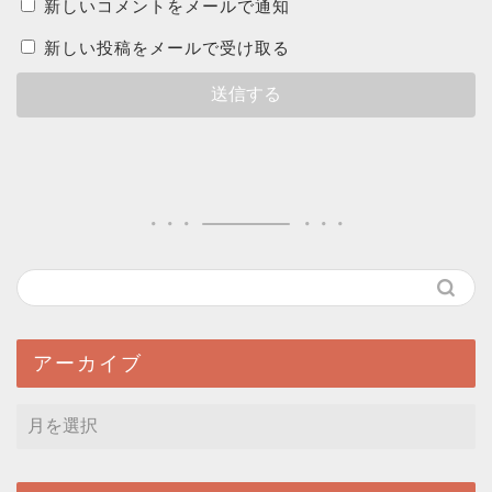
新しいコメントをメールで通知
新しい投稿をメールで受け取る
アーカイブ