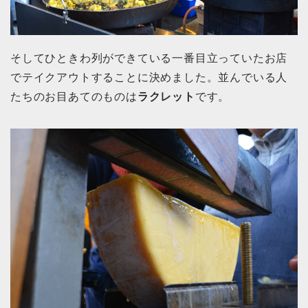
そしてひときわ列ができている一番目立っていたお店
でテイクアウトすることに決めました。並んでいる人
たちのお目あてのものは
ラクレット
です。