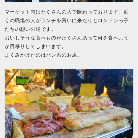
マーケット内はたくさんの人で賑わっております。近
くの職場の人がランチを買いに来たりとロンドンっ子
たちの憩いの場です。
おいしそうな食べものがたくさんあって何を食べよう
か目移りしてしまいます。
よくみかけたのはパン系のお店。