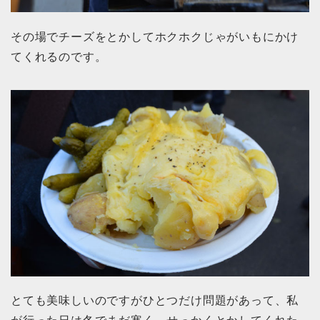
その場でチーズをとかしてホクホクじゃがいもにかけ
てくれるのです。
とても美味しいのですがひとつだけ問題があって、私