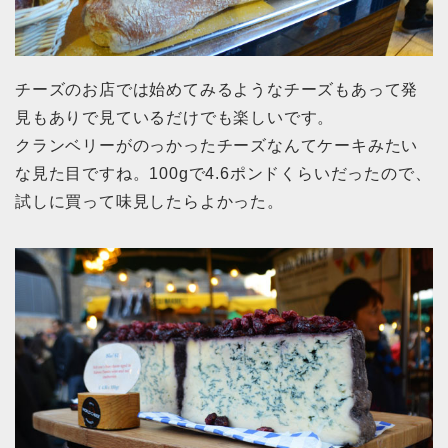
チーズのお店では始めてみるようなチーズもあって発
見もありで見ているだけでも楽しいです。
クランベリーがのっかったチーズなんてケーキみたい
な見た目ですね。100gで4.6ポンドくらいだったので、
試しに買って味見したらよかった。