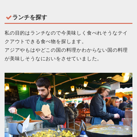
ランチを探す
私の目的はランチなので今美味しく食べれそうなテイ
クアウトできる食べ物を探します。
アジアやもはやどこの国の料理かわからない国の料理
が美味しそうなにおいをさせていました。