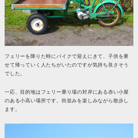
フェリーを降りた時にバイクで迎えにきて、子供を乗
せて帰っていく人たちがいたのですが気持ち良さそう
でした。
一応、目的地はフェリー乗り場の対岸にある赤い小屋
のある小高い場所です。街並みを楽しみながら散歩し
ます。