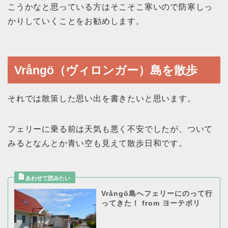
こうかなと思っている方はそこそこ寒いので防寒しっ
かりしていくことをお勧めします。
Vrångö（ヴィロンガー）島を散歩
それでは散策した思い出を書きたいと思います。
フェリーに乗る前は天気も悪く不安でしたが、ついて
みるとなんとか青い空も見えて散歩日和です。
Vrångö島へフェリーにのって行
ってきた！ from ヨーテボリ