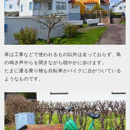
車は工事などで使われるもの以外は走っておらず、鳥
の鳴き声やらを聞きながら穏やかに歩けます。
たまに通る乗り物も自転車かバイクに台がついている
ようなものです。