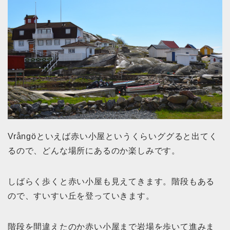
Vrångöといえば赤い小屋というくらいググると出てく
るので、どんな場所にあるのか楽しみです。
しばらく歩くと赤い小屋も見えてきます。階段もある
ので、すいすい丘を登っていきます。
階段を間違えたのか赤い小屋まで岩場を歩いて進みま