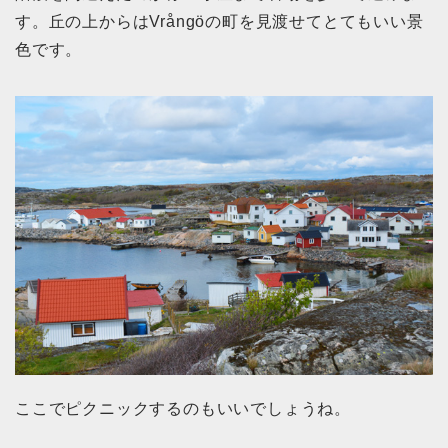
す。丘の上からはVrångöの町を見渡せてとてもいい景
色です。
ここでピクニックするのもいいでしょうね。