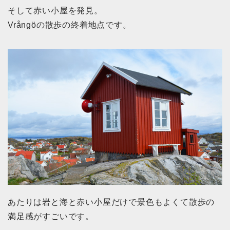
そして赤い小屋を発見。
Vrångöの散歩の終着地点です。
あたりは岩と海と赤い小屋だけで景色もよくて散歩の
満足感がすごいです。