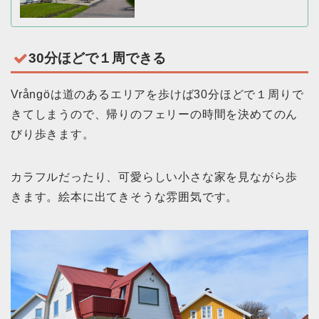
30分ほどで１周できる
Vrångöは道のあるエリアを歩けば30分ほどで１周りで
きてしまうので、帰りのフェリーの時間を決めてのん
びり歩きます。
カラフルだったり、可愛らしい小さな家を見ながら歩
きます。絵本に出てきそうな雰囲気です。