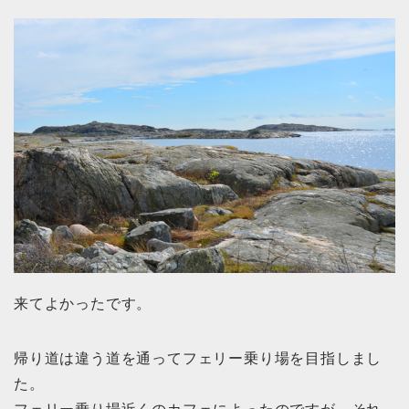
来てよかったです。
帰り道は違う道を通ってフェリー乗り場を目指しまし
た。