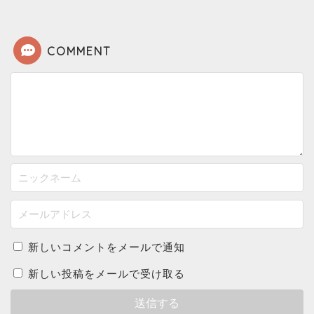
COMMENT
新しいコメントをメールで通知
新しい投稿をメールで受け取る