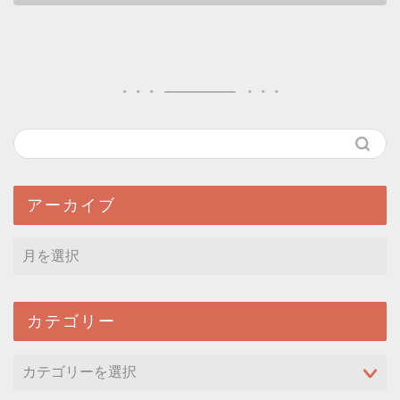
アーカイブ
カテゴリー