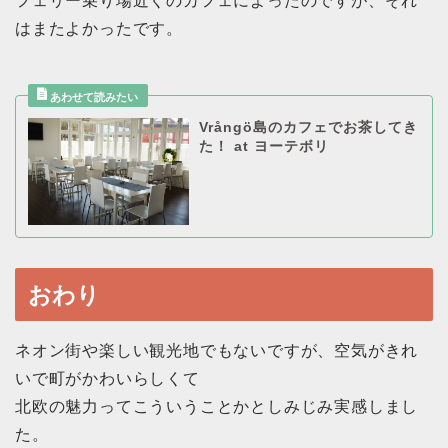
フェリー乗り場近くのカフェによったのですが、それ
はまたよかったです。
Vrångö島のカフェでお茶してき
た！ at ヨーテボリ
おわり
ネオン街や楽しい観光地でもないですが、空気がきれ
いで町がかわいらしくて
北欧の魅力ってこういうことかとしみじみ実感しまし
た。