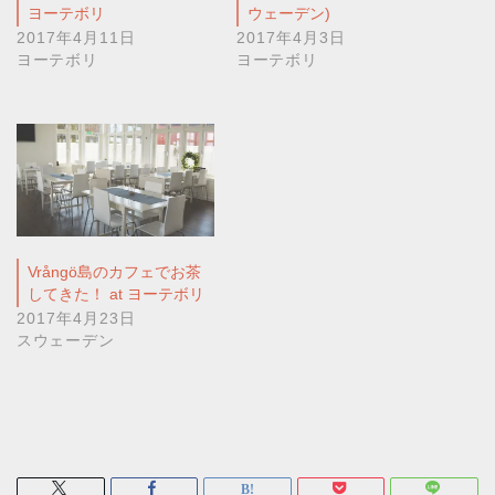
ヨーテボリ
ウェーデン)
2017年4月11日
2017年4月3日
ヨーテボリ
ヨーテボリ
Vrångö島のカフェでお茶
してきた！ at ヨーテボリ
2017年4月23日
スウェーデン