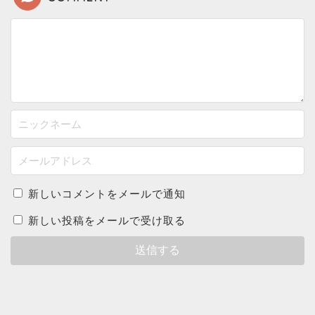
新しいコメントをメールで通知
新しい投稿をメールで受け取る