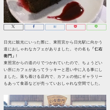
日光に観光にいった際に、東照宮から日光駅に向かう
道におしゃれなカフェがありました。その名も
「仁右
衛門」
!
東照宮からの道のりでつかれていたので、ちょうどい
い所にカフェがあってラッキーと思い中に入る事にし
ました。落ち着ける店内で、カフェの他にギャラリー
もあって食器などが売っていおしゃれな空間でした。