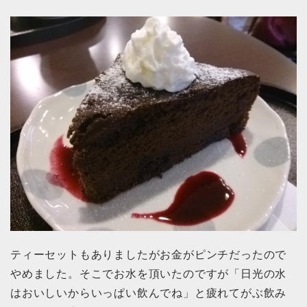
ティーセットもありましたがお金がピンチだったので
やめました。そこでお水を頂いたのですが「日光の水
はおいしいからいっぱい飲んでね」と疲れてがぶ飲み