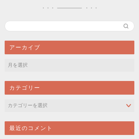
アーカイブ
カテゴリー
最近のコメント