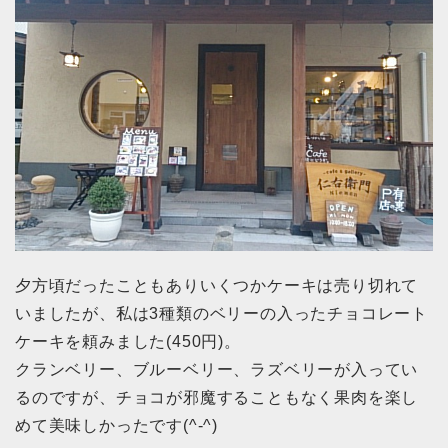
夕方頃だったこともありいくつかケーキは売り切れて
いましたが、私は3種類のベリーの入ったチョコレート
ケーキを頼みました(450円)。
クランベリー、ブルーベリー、ラズベリーが入ってい
るのですが、チョコが邪魔することもなく果肉を楽し
めて美味しかったです(^-^)