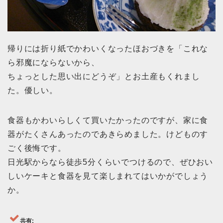
帰りには折り紙でかわいくなったほおづきを「これな
ら邪魔にならないから、
ちょっとした思い出にどうぞ」とお土産もくれまし
た。優しい。
食器もかわいらしくて買いたかったのですが、家に食
器がたくさんあったのであきらめました。けどものす
ごく後悔です。
日光駅からなら徒歩5分くらいでつけるので、ぜひおい
しいケーキと食器を見て楽しまれてはいかがでしょう
か。
共有: