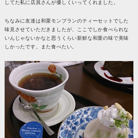
してた私に店員さんが優しくいってくれました。
ちなみに友達は和栗モンブランのティーセットでした
味見させていただきましたが、ここでしか食べられな
いんじゃないかなと思うくらい新鮮な和栗の味で美味
しかったです。また食べたい。