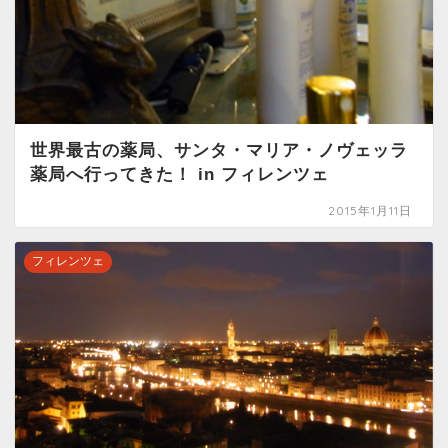
世界最古の薬局、サンタ・マリア・ノヴェッラ
薬局へ行ってきた！ in フィレンツェ
2015年1月11日
フィレンツェ