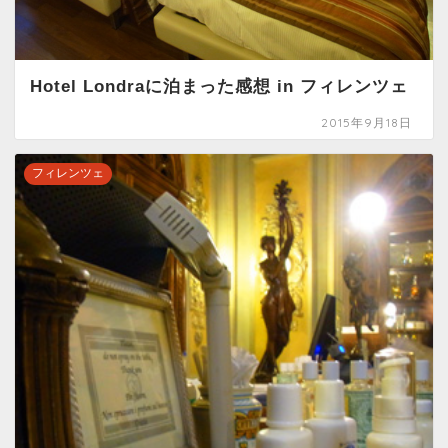
Hotel Londraに泊まった感想 in フィレンツェ
2015年9月18日
フィレンツェ