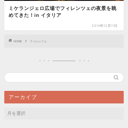
ミケランジェロ広場でフィレンツェの夜景を眺
めてきた！in イタリア
2014年12月11日
HOME
フィレンツェ
アーカイブ