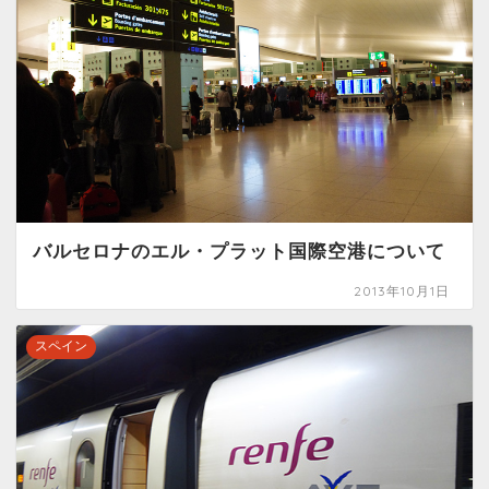
バルセロナのエル・プラット国際空港について
2013年10月1日
スペイン