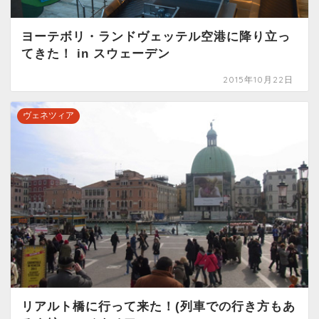
ヨーテボリ・ランドヴェッテル空港に降り立っ
てきた！ in スウェーデン
2015年10月22日
ヴェネツィア
リアルト橋に行って来た！(列車での行き方もあ