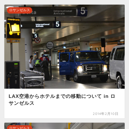
ロサンゼルス
LAX空港からホテルまでの移動について in ロ
サンゼルス
2014年2月10日
ロサンゼルス