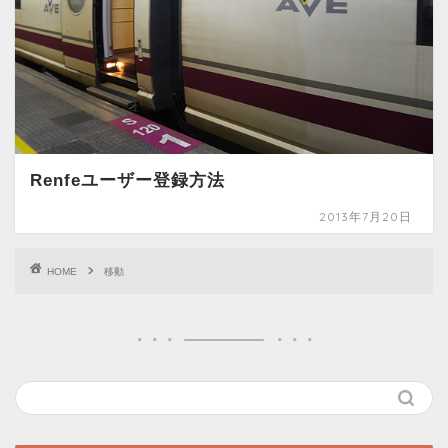
Renfeユーザー登録方法
2013年7月20日
HOME
移動