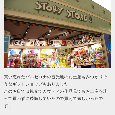
買い忘れたバルセロナの観光地のお土産もみつかりそ
うなギフトショップもありました。
このお店では観光でガウディの作品見てもお土産を迷
って買わずに後悔していたので買えて嬉しかったで
す。