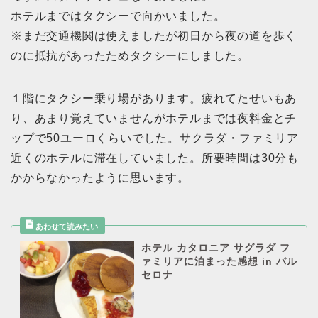
ホテルまではタクシーで向かいました。
※まだ交通機関は使えましたが初日から夜の道を歩く
のに抵抗があったためタクシーにしました。
１階にタクシー乗り場があります。疲れてたせいもあ
り、あまり覚えていませんがホテルまでは夜料金とチ
ップで50ユーロくらいでした。サクラダ・ファミリア
近くのホテルに滞在していました。所要時間は30分も
かからなかったように思います。
ホテル カタロニア サグラダ フ
ァミリアに泊まった感想 in バル
セロナ