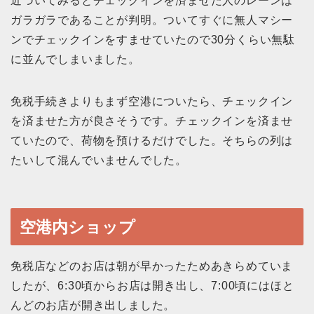
近づいてみるとチェックインを済ませた人のレーンは
ガラガラであることが判明。ついてすぐに無人マシー
ンでチェックインをすませていたので30分くらい無駄
に並んでしまいました。
免税手続きよりもまず空港についたら、チェックイン
を済ませた方が良さそうです。チェックインを済ませ
ていたので、荷物を預けるだけでした。そちらの列は
たいして混んでいませんでした。
空港内ショップ
免税店などのお店は朝が早かったためあきらめていま
したが、6:30頃からお店は開き出し、7:00頃にはほと
んどのお店が開き出しました。