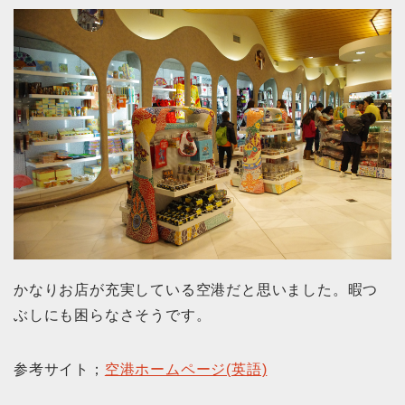
かなりお店が充実している空港だと思いました。暇つ
ぶしにも困らなさそうです。
参考サイト；
空港ホームページ(英語)