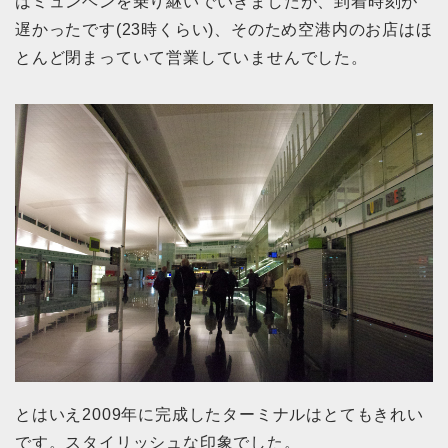
はミュンヘンを乗り継いでいきましたが、到着時刻が
遅かったです(23時くらい)、そのため空港内のお店はほ
とんど閉まっていて営業していませんでした。
とはいえ2009年に完成したターミナルはとてもきれい
です。スタイリッシュな印象でした。