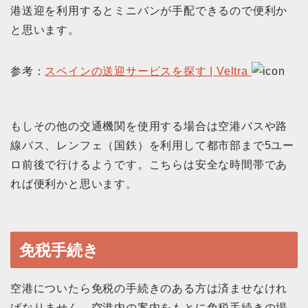
港送迎を利用するとミニバンが手配できるので便利か
と思います。
参考：
スペインの送迎サービスを探す | Veltra
もしその他の交通機関を使用する場合は空港バスや路
線バス、レンフェ（国鉄）を利用して都市部まで5ユー
ロ前後で行けるようです。こちらは安全な時間帯であ
れば便利かと思います。
免税手続き
空港についたら免税の手続きのある方は済ませなけれ
ばなりません。空港内の案内をもとに免税手続きの場