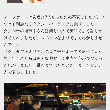
スーツケースは友達と3人だったため不安でしたが、３
つとも問題なくタクシーのトランクに乗りました。
タクシーの運転手さんは楽しい人で英語でよく話しか
けてくれましたが、スペインなまりでよくわかりませ
んでした。
サクラダファミリアが見えて来たよって運転手さんが
教えてくれた時はみんな興奮して車内で心がつながっ
た気がしました。乗るまではどきどきしましたがいい
人で安心しました。