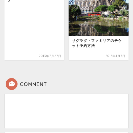
ナ
サグラダ・ファミリアのチケ
ット予約方法
2013年7月27日
2015年1月7日
COMMENT