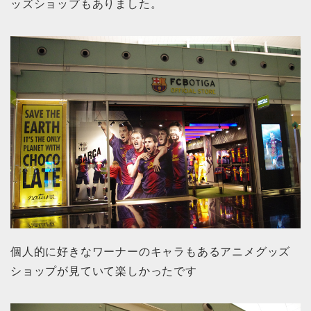
ッズショップもありました。
個人的に好きなワーナーのキャラもあるアニメグッズ
ショップが見ていて楽しかったです