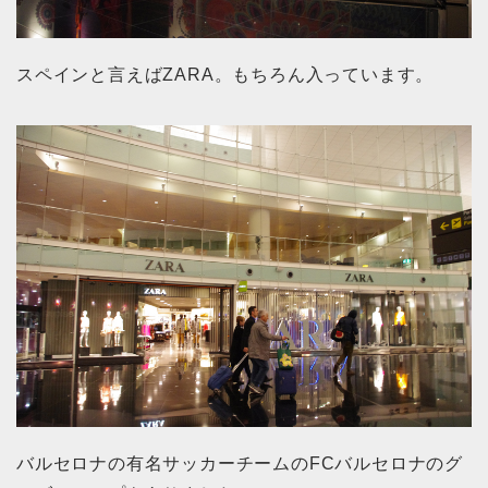
スペインと言えばZARA。もちろん入っています。
バルセロナの有名サッカーチームのFCバルセロナのグ