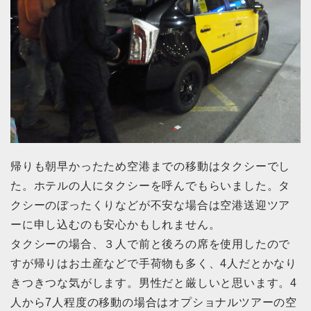
帰りも朝早かったため空港までの移動はタクシーでし
た。ホテルの人にタクシーを呼んでもらいました。タ
クシーのぼったくりなどが不安な場合は空港送迎ツア
ーに申し込むのも安心かもしれません。
タクシーの場合、３人で前と後ろの席を使用したので
すが帰りはお土産などで手荷物も多く、4人だとかなり
きつきつな気がします。男性だと厳しいと思います。4
人から7人程度の移動の場合はオプショナルツアーの空