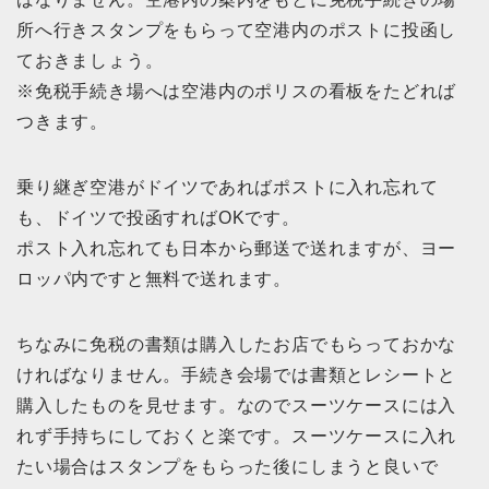
所へ行きスタンプをもらって空港内のポストに投函し
ておきましょう。
※免税手続き場へは空港内のポリスの看板をたどれば
つきます。
乗り継ぎ空港がドイツであればポストに入れ忘れて
も、ドイツで投函すればOKです。
ポスト入れ忘れても日本から郵送で送れますが、ヨー
ロッパ内ですと無料で送れます。
ちなみに免税の書類は購入したお店でもらっておかな
ければなりません。手続き会場では書類とレシートと
購入したものを見せます。なのでスーツケースには入
れず手持ちにしておくと楽です。スーツケースに入れ
たい場合はスタンプをもらった後にしまうと良いで