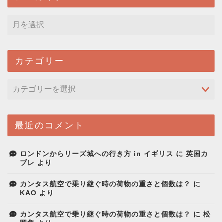
カテゴリー
最近のコメント
ロンドンからリーズ城への行き方 in イギリス
に
英国カ
ブレ
より
カンタス航空で乗り継ぐ時の荷物の重さと個数は？
に
KAO
より
カンタス航空で乗り継ぐ時の荷物の重さと個数は？
に
松