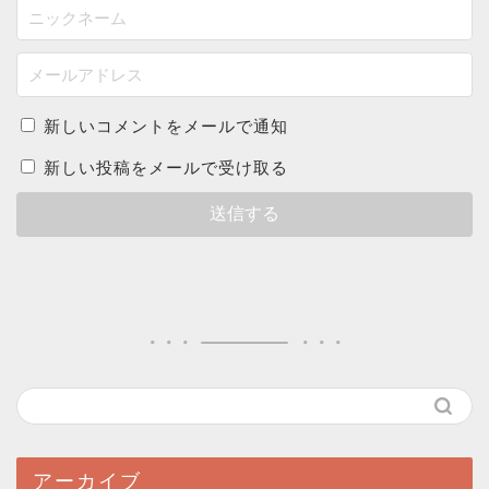
新しいコメントをメールで通知
新しい投稿をメールで受け取る
アーカイブ