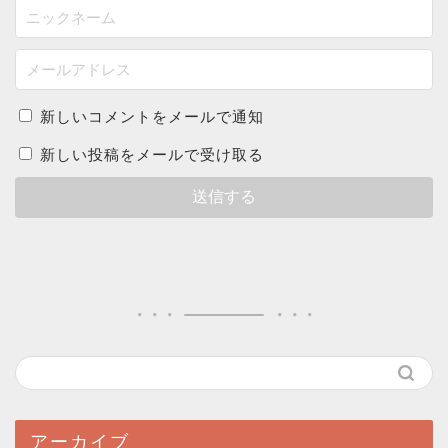
新しいコメントをメールで通知
新しい投稿をメールで受け取る
アーカイブ