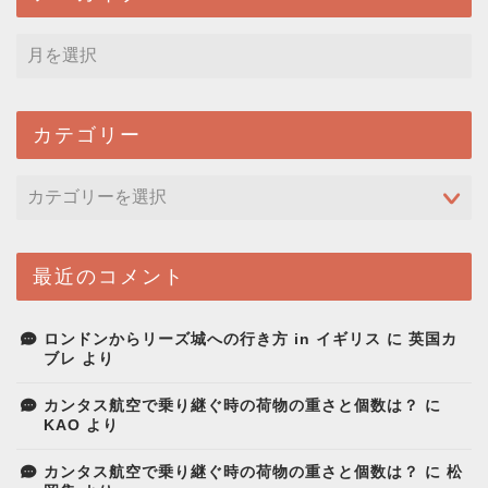
カテゴリー
最近のコメント
ロンドンからリーズ城への行き方 in イギリス
に
英国カ
ブレ
より
カンタス航空で乗り継ぐ時の荷物の重さと個数は？
に
KAO
より
カンタス航空で乗り継ぐ時の荷物の重さと個数は？
に
松