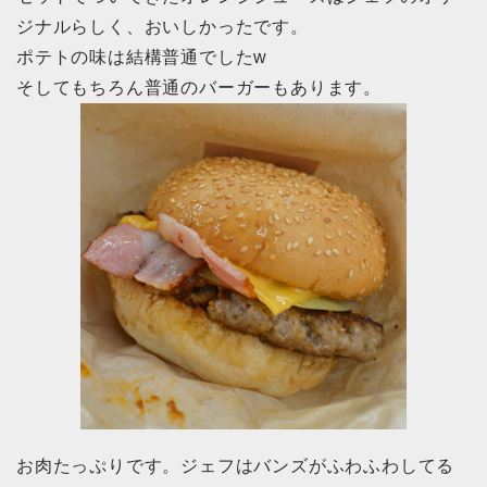
ジナルらしく、おいしかったです。
ポテトの味は結構普通でしたw
そしてもちろん普通のバーガーもあります。
お肉たっぷりです。ジェフはバンズがふわふわしてる