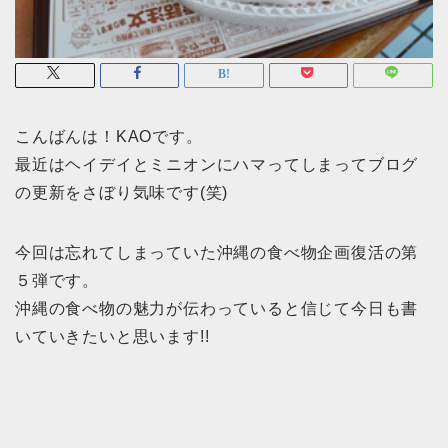
こんばんは！KAOです。
最近はヘイデイとミニオンにハマってしまってブログ
の更新をさぼり気味です(笑)
今回は忘れてしまっていた沖縄の食べ物企画復活の第
５弾です。
沖縄の食べ物の魅力が伝わっていると信じて今日も書
いていきたいと思います!!