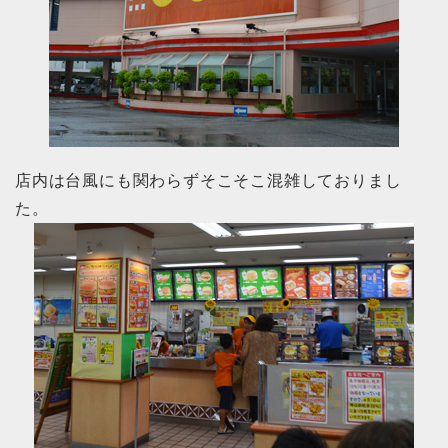
店内は台風にも関わらずそこそこ混雑しておりまし
た。