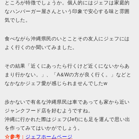
ところが特徴でしょうか。個人的にはジェフは家庭的
なハンバーガー屋さんという印象で安心する味と雰囲
気でした。
食べながら沖縄県民のいとことその友人にジェフには
よく行くのか聞いてみました。
その結果「近くにあったら行くけど近くにないからあ
まり行かない。」、「A&Wの方が良く行く。」などと
なかなかジェフ愛が感じられませんでしたw
歩かないで有名な沖縄県民は車であっても家から近い
ジャンクフード店を好むようですね。
沖縄に行かれた際はジェフ(Jef)にも足を運んで思い出
を作ってみてはいかがでしょう。
☆参考：
ジェフホームページ