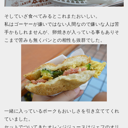
そしていざ食べてみるとこれまたおいしい。
私はゴーヤーが嫌いではない人間なので嫌いな人は苦
手かもしれませんが、卵焼きが入っている事もありそ
こまで苦みも無くパンとの相性も抜群でした。
一緒に入っているポークもおいしさを引き立ててくれ
ていました。
セットでついてきたオレンジジュースはジェフのオリ