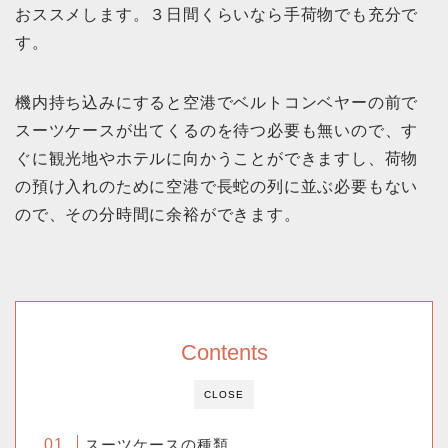
おススメします。３日間くらいなら手荷物でも充分で
す。
機内持ち込みにすると空港でベルトコンベヤーの前で
スーツケースが出てくるのを待つ必要も無いので、す
ぐに観光地やホテルに向かうことができますし、荷物
の預け入れのために空港で長蛇の列に並ぶ必要もない
ので、その分時間に余裕ができます。
Contents
CLOSE
スーツケースの種類