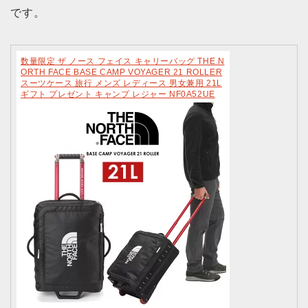
です。
数量限定 ザ ノース フェイス キャリーバッグ THE N
ORTH FACE BASE CAMP VOYAGER 21 ROLLER
スーツケース 旅行 メンズ レディース 男女兼用 21L
ギフト プレゼント キャンプ レジャー NF0A52UE