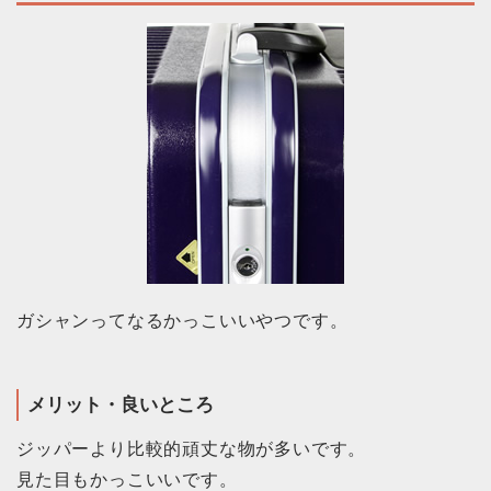
ガシャンってなるかっこいいやつです。
メリット・良いところ
ジッパーより比較的頑丈な物が多いです。
見た目もかっこいいです。