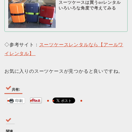
スーツケースは買うorレンタル
いろいろな角度で考えてみる
◇参考サイト：
スーツケースレンタルなら【アールワ
イレンタル】
お気に入りのスーツケースが見つかると良いですね。
共有:
印刷
関連