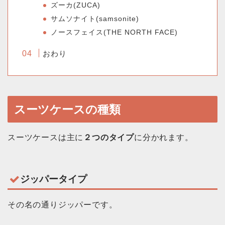
ズーカ(ZUCA)
サムソナイト(samsonite)
ノースフェイス(THE NORTH FACE)
おわり
スーツケースの種類
スーツケースは主に
２つのタイプ
に分かれます。
ジッパータイプ
その名の通りジッパーです。