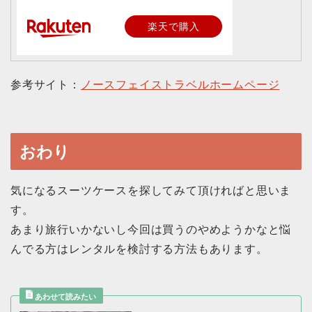
楽天で購入
参考サイト：
ノースフェイストラベルホームページ
おわり
気になるスーツケースを探してみて頂ければと思いま
す。
あまり旅行いかないし今回は買うのやめようかなと悩
んでる方はレンタルを検討する方法もあります。