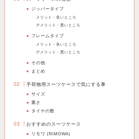
ジッパータイプ
メリット・良いところ
デメリット・悪いところ
フレームタイプ
メリット・良いところ
デメリット・悪いところ
その他
まとめ
手荷物用スーツケースで気にする事
サイズ
重さ
タイヤの数
おすすめのスーツケース
リモワ (RIMOWA)