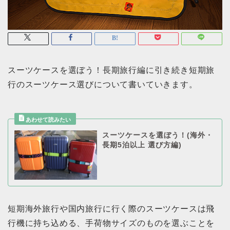
スーツケースを選ぼう！長期旅行編に引き続き短期旅
行のスーツケース選びについて書いていきます。
スーツケースを選ぼう！(海外・
長期5泊以上 選び方編)
短期海外旅行や国内旅行に行く際のスーツケースは飛
行機に持ち込める、手荷物サイズのものを選ぶことを