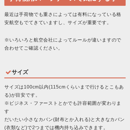
最近は手荷物でも重さによっては有料になっている格
安航空もでてきていますし、サイズが重要です。
※いろいろと航空会社によってルールが違いますので
合わせてご確認ください。
サイズ
サイズは100cm以内(115cmくらいまで行けるとこもあ
る)が目安です。
※ビジネス・ファーストとかでも許容範囲が変わりま
す
だいたい小さなカバン(財布とか入れる)と大きなカバン
(衣類など)で2つまでは機内持ち込みできます。