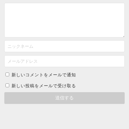
新しいコメントをメールで通知
新しい投稿をメールで受け取る