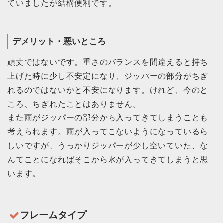
ていましたが結構便利です。
デメリット・悪いところ
頑丈ではないです。重さのバランスを間違えると持ち
上げた時に少し不安定になり、ジッパーの部分がちぎ
れるのではないかと不安になります。けれど、今のと
ころ、ちぎれたことはありません。
また雨がジッパーの部分から入ってきてしまうことも
考えられます。雨が入ってこないようになっているら
しいですが、うっかりジッパーが少し空いていた、な
んてことになればそこから水が入ってきてしまうと思
います。
フレームタイプ