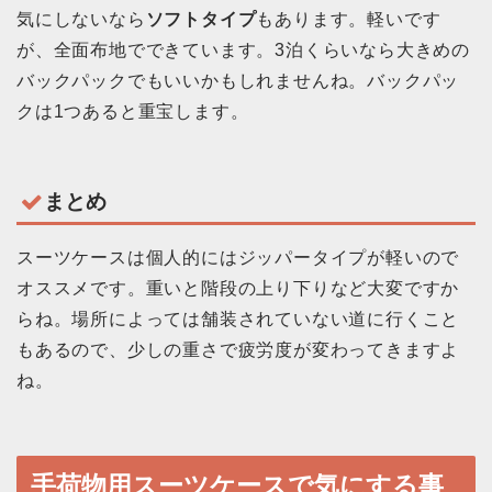
気にしないなら
ソフトタイプ
もあります。軽いです
が、全面布地でできています。3泊くらいなら大きめの
バックパックでもいいかもしれませんね。バックパッ
クは1つあると重宝します。
まとめ
スーツケースは個人的にはジッパータイプが軽いので
オススメです。重いと階段の上り下りなど大変ですか
らね。場所によっては舗装されていない道に行くこと
もあるので、少しの重さで疲労度が変わってきますよ
ね。
手荷物用スーツケースで気にする事