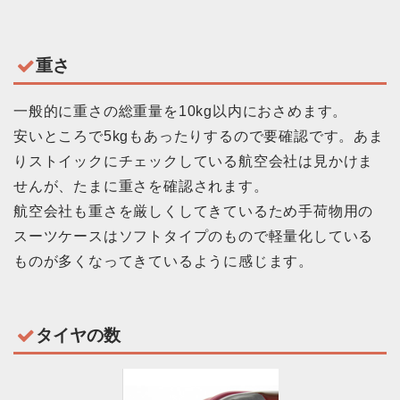
重さ
一般的に重さの総重量を10kg以内におさめます。
安いところで5kgもあったりするので要確認です。あま
りストイックにチェックしている航空会社は見かけま
せんが、たまに重さを確認されます。
航空会社も重さを厳しくしてきているため手荷物用の
スーツケースはソフトタイプのもので軽量化している
ものが多くなってきているように感じます。
タイヤの数