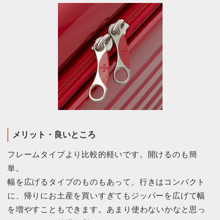
メリット・良いところ
フレームタイプより比較的軽いです。開けるのも簡
単。
幅を広げるタイプのものもあって、行きはコンパクト
に、帰りにお土産を買いすぎてもジッパーを広げて幅
を増やすこともできます。あまり使わないかなと思っ