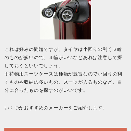
これは好みの問題ですが、タイヤは小回りの利く２輪
のものが多いので、４輪がいいなどあれば注意して探
しておくといいでしょう。
手荷物用スーツケースは種類が豊富なので小回りの利
くものや収納の多いもの、スーツが入るものなど、自
分に合ったものを探すのがいいです。
いくつかおすすめのメーカーをご紹介します。