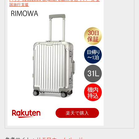
国旅行支援
楽天で購入