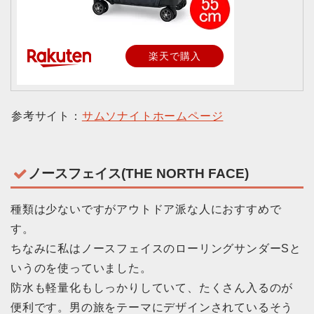
楽天で購入
参考サイト：
サムソナイトホームページ
ノースフェイス(THE NORTH FACE)
種類は少ないですがアウトドア派な人におすすめで
す。
ちなみに私はノースフェイスのローリングサンダーSと
いうのを使っていました。
防水も軽量化もしっかりしていて、たくさん入るのが
便利です。男の旅をテーマにデザインされているそう