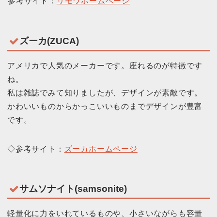
参考サイト：
リモワホームページ
ズーカ(ZUCA)
アメリカで人気のメーカーです。座れるのが特徴です
ね。
私は雑誌でみて知りましたが、デザインが素敵です。
かわいいものからかっこいいものまでデザインが豊富
です。
◇参考サイト：
ズーカホームページ
サムソナイト(samsonite)
軽量化に力をいれているものや、小さいながらも容量