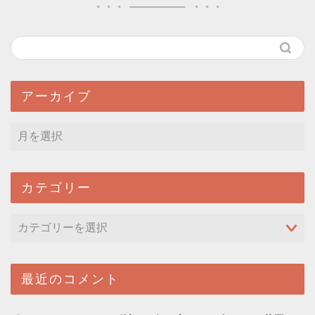
アーカイブ
カテゴリー
最近のコメント