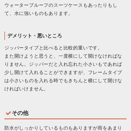
ウォータープルーフのスーツケースもあったりもし
て、水に強いものもあります。
デメリット・悪いところ
ジッパータイプと比べると比較的重いです。
また開けようと思うと、一度横にして開けなければな
りません。ジッパーだと入れ忘れた小さいもであれば
少し開けて入れることができますが、フレームタイプ
は小さいものを入れる時でもきちんと横にして開けな
ければいけません。
その他
防水がしっかりしているものもありますが雨をあまり