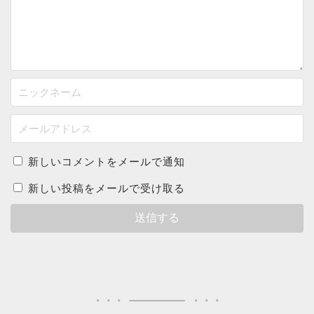
新しいコメントをメールで通知
新しい投稿をメールで受け取る