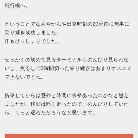
飛行機へ。
ということでなんやかんや出発時刻の20分前に無事に
乗り継ぎ成功しました。
汗もびっしょりでした。
せっかくの初めて見るターミナルものんびり見られな
いし、焦るしで2時間切った乗り継ぎはあまりオススメ
できないですね。
搭乗してからは意外と時間に余裕あったのかなと思え
ましたが。移動は軽く走ったので、のんびりしていた
ら、もっと遅れただろうなと思います。