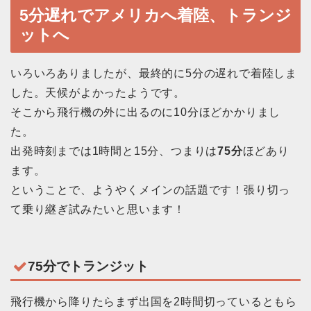
5分遅れでアメリカへ着陸、トランジ
ットへ
いろいろありましたが、最終的に5分の遅れで着陸しま
した。天候がよかったようです。
そこから飛行機の外に出るのに10分ほどかかりまし
た。
出発時刻までは1時間と15分、つまりは
75分
ほどあり
ます。
ということで、ようやくメインの話題です！張り切っ
て乗り継ぎ試みたいと思います！
75分でトランジット
飛行機から降りたらまず出国を2時間切っているともら