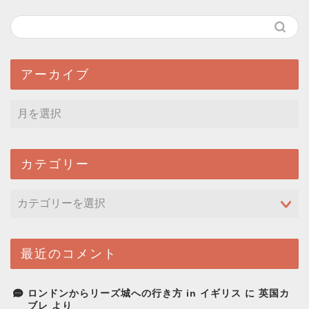
アーカイブ
カテゴリー
最近のコメント
ロンドンからリーズ城への行き方 in イギリス
に
英国カ
ブレ
より