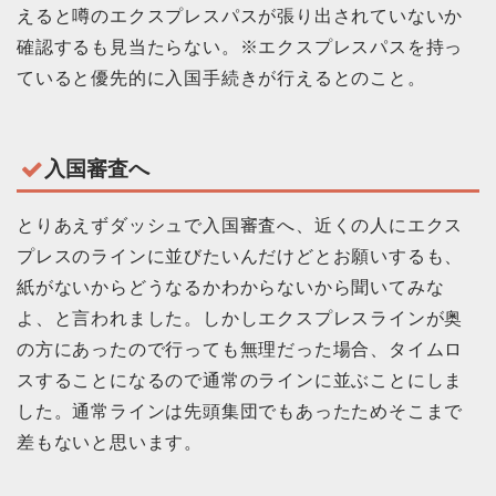
えると噂のエクスプレスパスが張り出されていないか
確認するも見当たらない。※エクスプレスパスを持っ
ていると優先的に入国手続きが行えるとのこと。
入国審査へ
とりあえずダッシュで入国審査へ、近くの人にエクス
プレスのラインに並びたいんだけどとお願いするも、
紙がないからどうなるかわからないから聞いてみな
よ、と言われました。しかしエクスプレスラインが奥
の方にあったので行っても無理だった場合、タイムロ
スすることになるので通常のラインに並ぶことにしま
した。通常ラインは先頭集団でもあったためそこまで
差もないと思います。