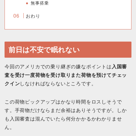
無事搭乗
おわり
前日は不安で眠れない
今回のアメリカでの乗り継ぎの嫌なポイントは
入国審
査を受け一度荷物を受け取りまた荷物を預けてチェッ
クイン
しなければならないところです。
この荷物ピックアップはかなり時間をロスしそうで
す。手荷物だけならまだ余裕はありそうですが。しか
も入国審査は混んでいたら何分かかるかわかりませ
ん。