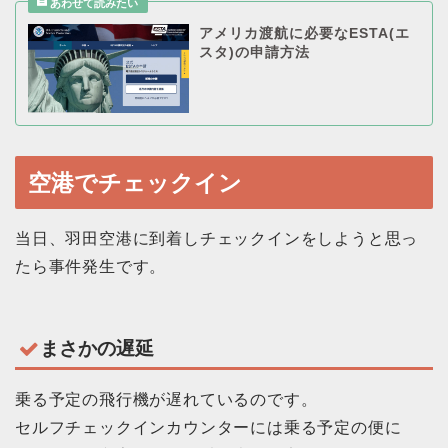
アメリカ渡航に必要なESTA(エ
スタ)の申請方法
空港でチェックイン
当日、羽田空港に到着しチェックインをしようと思っ
たら事件発生です。
まさかの遅延
乗る予定の飛行機が遅れているのです。
セルフチェックインカウンターには乗る予定の便に