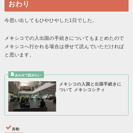
おわり
今思い出してもひやひやした1日でした。
メキシコでの入出国の手続きについてもまとめたので
メキシコへ行かれる場合は併せて読んでいただければ
と思います。
メキシコの入国と出国手続きに
ついて メキシコシティ
共有: