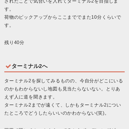
されたことで気合いを入れてターミナル2を目指しま
す。
荷物のピックアップからここまででまた10分くらいで
す。
残り40分
ターミナル2へ
ターミナル2を探してみるものの、今自分がどこにいる
のかもわからないし地図も見当たらないない。とりあ
えず人に道を聞きます。
ターミナル2までが遠くて、しかもターミナル2につい
たところでどうしたらいいのかわからない(笑)。