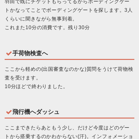
羽田で既にチケットもらってるからボーディングゲー
トかなってことでボーディングゲートを探します。3人
くらいに聞きながら無事到着。
これまた10分の消費です。残り30分
手荷物検査へ
ここから軽めの(出国審査なのかな)質問をうけて荷物検
査を受けます。
10分ほどで終わりました。
飛行機へダッシュ
ここまできたらあともう少し、だけど今度はどのゲー
トから搭乗するのかわからない(汗)。インフォメーショ