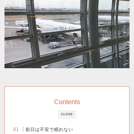
Contents
CLOSE
前日は不安で眠れない