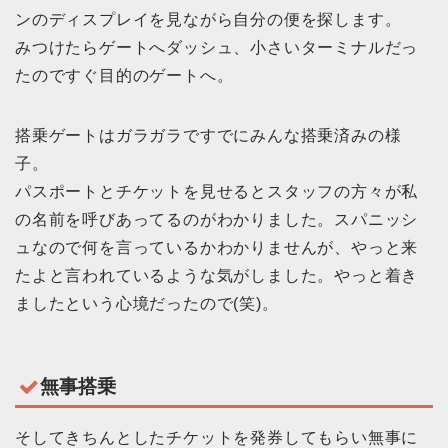
ンのディスプレイを見ながら自分の便を探します。
みつけたらゲートへダッシュ、小さいターミナルだっ
たのですぐ目的のゲートへ。
搭乗ゲートはガラガラですでにみんな搭乗済みの様
子。
パスポートとチケットを見せるとスタッフの方々が私
の名前を呼びあってるのがわかりました。スパニッシ
ュなので何を言っているかわかりませんが、やっと来
たよと言われているような気がしました。やっと着き
ましたという心境だったので(笑)。
無事搭乗
そしてきちんとしたチケットを発券してもらい無事に