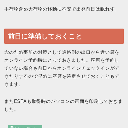
手荷物含め大荷物の移動に不安で出発前日は眠れず。
前日に準備しておくこと
念のため事前の対策として通路側の出口から近い席を
オンライン予約時にとっておきました。座席を予約し
ていない場合も前日からオンラインチェックインがで
きたりするので早めに座席を確定させておくこともで
きます。
またESTAも取得時のパソコンの画面を印刷しておきま
した。