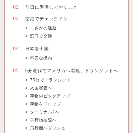
前日に準備しておくこと
空港でチェックイン
まさかの遅延
窓口で交渉
日本を出国
不安な機内
5分遅れでアメリカへ着陸、トランジットへ
75分でトランジット
入国審査へ
荷物のピックアップ
荷物をドロップ
ターミナル2へ
手荷物検査へ
飛行機へダッシュ