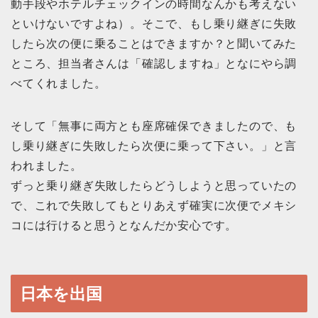
動手段やホテルチェックインの時間なんかも考えない
といけないですよね）。そこで、もし乗り継ぎに失敗
したら次の便に乗ることはできますか？と聞いてみた
ところ、担当者さんは「確認しますね」となにやら調
べてくれました。
そして「無事に両方とも座席確保できましたので、も
し乗り継ぎに失敗したら次便に乗って下さい。」と言
われました。
ずっと乗り継ぎ失敗したらどうしようと思っていたの
で、これで失敗してもとりあえず確実に次便でメキシ
コには行けると思うとなんだか安心です。
日本を出国