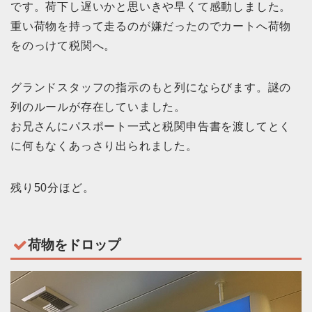
です。荷下し遅いかと思いきや早くて感動しました。
重い荷物を持って走るのが嫌だったのでカートへ荷物
をのっけて税関へ。
グランドスタッフの指示のもと列にならびます。謎の
列のルールが存在していました。
お兄さんにパスポート一式と税関申告書を渡してとく
に何もなくあっさり出られました。
残り50分ほど。
荷物をドロップ