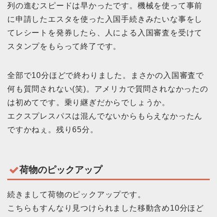
列の進むスピードは早かったです。機械を使って事前
に申請したエスタを使った入国手続きみたいな事をし
てレシートを発券したら、人による入国審査を受けて
スタンプをもらって終了です。
全部で10分ほどで終わりました。まさかの入国審査で
何も質問されない(笑)。アメリカで質問されなかったの
は初めてです。乗り継ぎだからでしょうか。
エクスプレスパスは混んでないからもらえなかったん
ですかねぇ。残り65分。
荷物のピックアップ
続きまして荷物のピックアップです。
こちらもすんなり見つけられました移動含め10分ほど