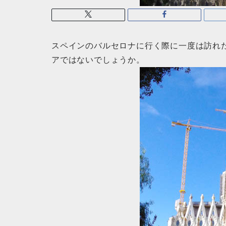
スペインのバルセロナに行く際に一度は訪れ
アではないでしょうか。