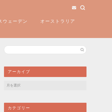
スウェーデン
オーストラリア
アーカイブ
カテゴリー