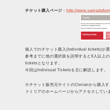
チケット購入ページ
：
http://www.sagradafamil
個人でのチケット購入(Individual ticke
参考までに他の選択肢を説明すると9人以上の場合はTi
ticketsとなります。
今回はIndivisual Ticketsを主に解説します。
※チケット販売元サイトのClorianから購
ァミリアのホームページからアクセスしています