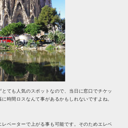
ずとても人気のスポットなので、当日に窓口でチケッ
幅に時間ロスなんて事があるかもしれないですよね。
エレベーターで上がる事も可能です。そのためエレベ