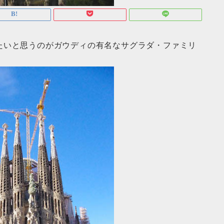
たいと思うのがガウディの有名なサグラダ・ファミリ