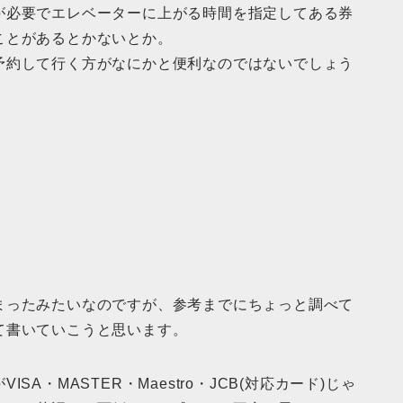
が必要でエレベーターに上がる時間を指定してある券
ことがあるとかないとか。
予約して行く方がなにかと便利なのではないでしょう
まったみたいなのですが、参考までにちょっと調べて
て書いていこうと思います。
A・MASTER・Maestro・JCB(対応カード)じゃ