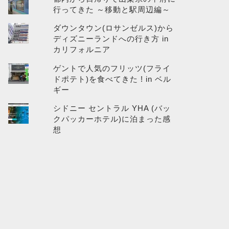
行ってきた ～移動と駅周辺編～
ダウンタウン(ロサンゼルス)から
ディズニーランドへの行き方 in
カリフォルニア
ゲントで人気のフリッツ(フライ
ドポテト)を食べてきた ! in ベル
ギー
シドニー セントラル YHA (バッ
クパッカーホテル)に泊まった感
想