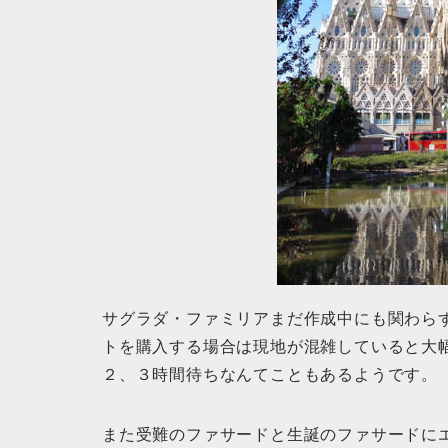
サグラダ・ファミリアまだ作成中にも関わら
トを購入する場合は現地が混雑していると大
２、３時間待ちなんてこともあるようです。
また受難のファサードと生誕のファサードに