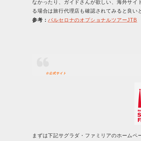
なかったり、ガイドさんが欲しい、海外サイ
る場合は旅行代理店も確認されてみると良い
参考：
バルセロナのオプショナルツアーJTB
☆公式サイト
まずは下記サグラダ・ファミリアのホームペ