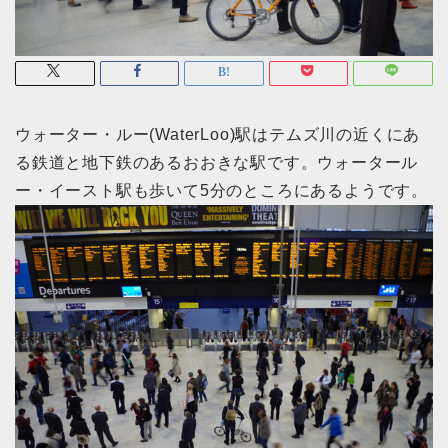
ウォーター・ルー(WaterLoo)駅はテムズ川の近くにあ
る鉄道と地下鉄のあるおおきな駅です。ウォータール
ー・イースト駅も歩いて5分のところにあるようです。