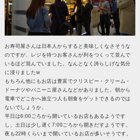
お寿司屋さんは日本人からすると美味しくなさそうな
のですが、レジを待つお客さんが列をつくって並んで
いるほど混んでいました。なんとなく誇らしげな気分
に浸りましたw
もちろん他にもお店は豊富でクリスピー・クリーム・
ドーナツやパニーニ屋さんなどがありました。朝から
電車でどこかへ旅立つ人も朝食をゲットできるのでは
ないでしょうか。
平日は6:00ごろから開いているお店もあるようです
し、土日は少し遅く7:00ごろから開きだすようです。
夜も22時くらいまで開いているお店が多いそうです。