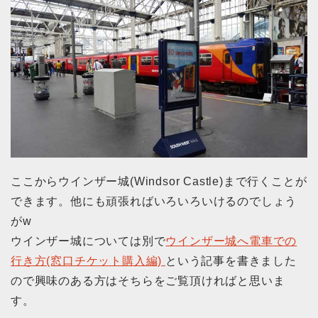
ここからウインザー城(Windsor Castle)まで行くことが
できます。他にも頑張ればいろいろいけるのでしょう
がw
ウインザー城については別で
ウインザー城へ電車での
行き方(窓口チケット購入編)
という記事を書きました
ので興味のある方はそちらをご覧頂ければと思いま
す。