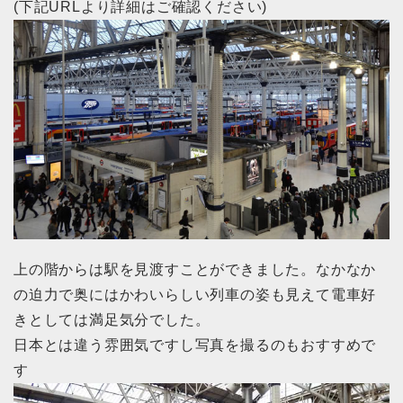
(下記URLより詳細はご確認ください)
上の階からは駅を見渡すことができました。なかなか
の迫力で奥にはかわいらしい列車の姿も見えて電車好
きとしては満足気分でした。
日本とは違う雰囲気ですし写真を撮るのもおすすめで
す