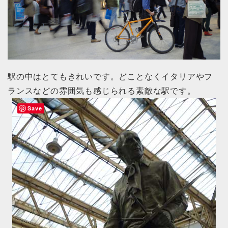
駅の中はとてもきれいです。どことなくイタリアやフ
ランスなどの雰囲気も感じられる素敵な駅です。
Save