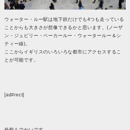
ウォーター・ルー駅は地下鉄だけでも4つも走っている
ことからも大きさが想像できるかと思います。(ノーザ
ン・ジュビリー・ベーカールー・ウォータールー＆シ
ティー線)。
ここからイギリスのいろいろな都市にアクセスするこ
とが可能です。
[ad#rect]
外観もでかいです。