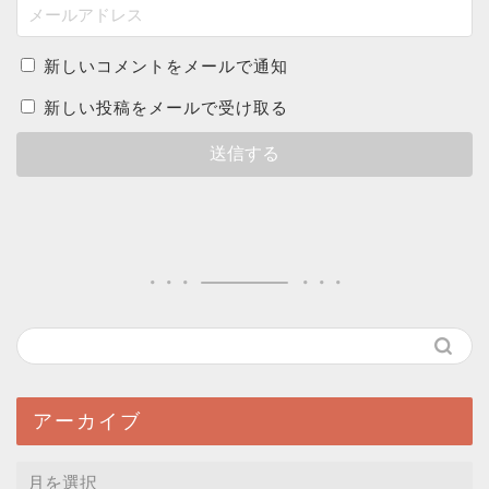
新しいコメントをメールで通知
新しい投稿をメールで受け取る
アーカイブ