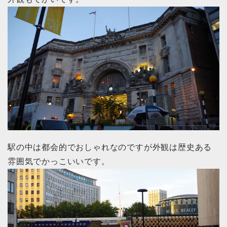
駅の中は都会的でおしゃれなのですが外観は歴史ある
雰囲気でかっこいいです。