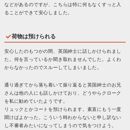
などがあるのですが、こちらは特に何もなくすっと入
ることができて安心しました。
荷物は預けられる
安心したのもつかの間、英国紳士に話しかけられまし
た。何を言っているか聞き取れませんでした。よくわ
からなかったのでスルーしてしまいました。
通り過ぎてから落ち着いて振り返ると英国紳士のお兄
さんは他の人にも話しかけており、どうやらクローク
を私に勧めていたようです。
リュックとかコートを預けられます。素直にもう一度
聞けばよかった。こういう時わからないと申し訳ない
し不審者みたいになってしまうので気をつけよう。