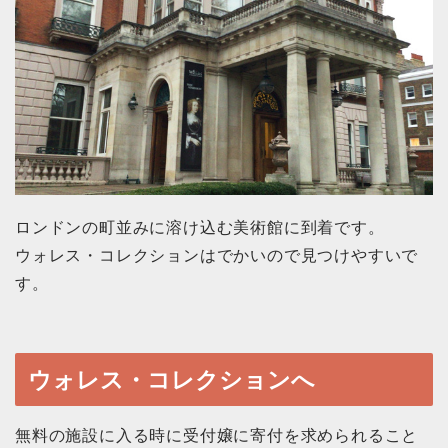
ロンドンの町並みに溶け込む美術館に到着です。
ウォレス・コレクションはでかいので見つけやすいで
す。
ウォレス・コレクションへ
無料の施設に入る時に受付嬢に寄付を求められること