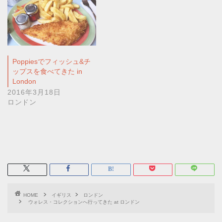
Poppiesでフィッシュ&チ
ップスを食べてきた in
London
2016年3月18日
ロンドン
HOME
イギリス
ロンドン
ウォレス・コレクションへ行ってきた at ロンドン