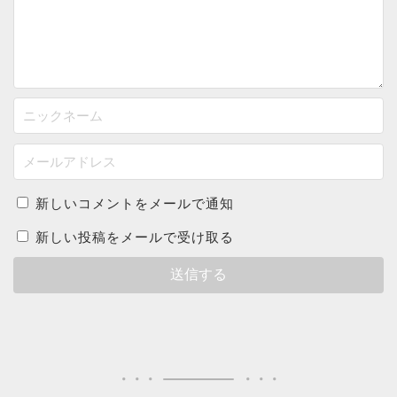
新しいコメントをメールで通知
新しい投稿をメールで受け取る