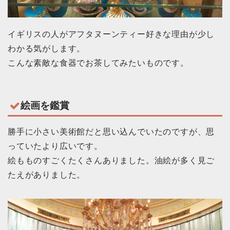
イギリスの人がアフタヌーンティー好きな理由が少し
わかる気がします。
こんな素敵な食器でお茶してみたいものです。
絵画を鑑賞
勝手に小さい美術館だと思い込んでいたのですが、思
っていたより広いです。
絵もものすごくたくさんありました。油絵が多く見ご
たえがありました。