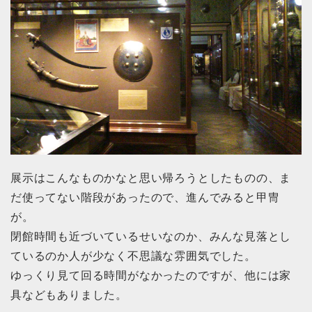
展示はこんなものかなと思い帰ろうとしたものの、ま
だ使ってない階段があったので、進んでみると甲冑
が。
閉館時間も近づいているせいなのか、みんな見落とし
ているのか人が少なく不思議な雰囲気でした。
ゆっくり見て回る時間がなかったのですが、他には家
具などもありました。