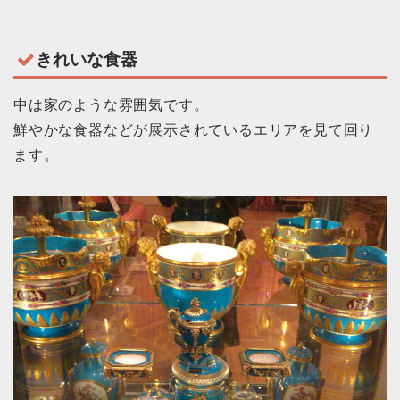
きれいな食器
中は家のような雰囲気です。
鮮やかな食器などが展示されているエリアを見て回り
ます。