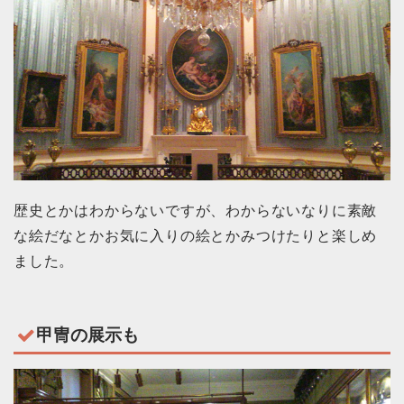
歴史とかはわからないですが、わからないなりに素敵
な絵だなとかお気に入りの絵とかみつけたりと楽しめ
ました。
甲冑の展示も