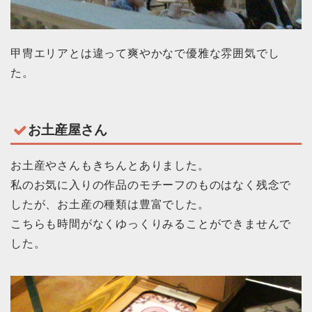
甲冑エリアとは違って爽やかなで優雅な雰囲気でし
た。
お土産屋さん
お土産やさんもきちんとありました。
私のお気に入りの作品のモチーフのものはなく残念で
したが、お土産の種類は豊富でした。
こちらも時間がなくゆっくりみることができませんで
した。