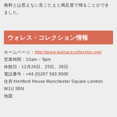
無料とは思えない見ごたえと満足度で帰ることができ
ました。
ウォレス・コレクション情報
ホームページ：
http://www.wallacecollection.org/
営業時間：10am – 5pm
休館日：12月24日、25日、26日
電話番号：+44 (0)207 563 9500
住所:Hertford House Manchester Square London
W1U 3BN
地図