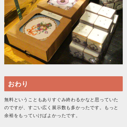
おわり
無料ということもありすぐみ終わるかなと思っていた
のですが、すごい広く展示数も多かったです。もっと
余裕をもっていけばよかったです。