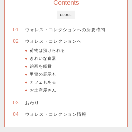
Contents
CLOSE
ウォレス・コレクションへの所要時間
ウォレス・コレクションへ
荷物は預けられる
きれいな食器
絵画を鑑賞
甲冑の展示も
カフェもある
お土産屋さん
おわり
ウォレス・コレクション情報