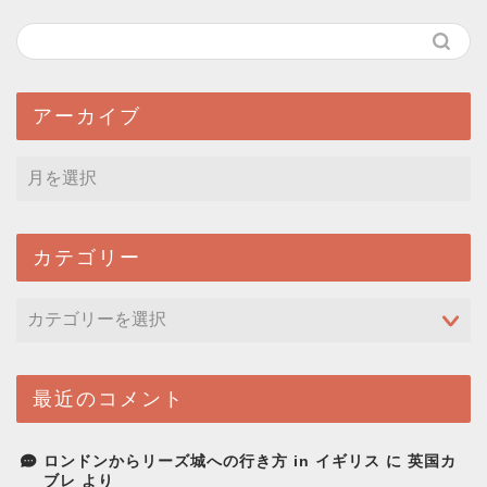
アーカイブ
カテゴリー
最近のコメント
ロンドンからリーズ城への行き方 in イギリス
に
英国カ
ブレ
より