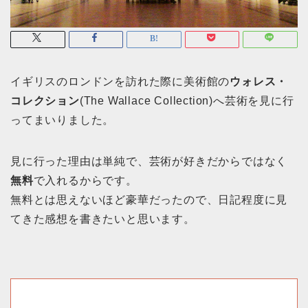
イギリスのロンドンを訪れた際に美術館の
ウォレス・
コレクション
(The Wallace Collection)へ芸術を見に行
ってまいりました。
見に行った理由は単純で、芸術が好きだからではなく
無料
で入れるからです。
無料とは思えないほど豪華だったので、日記程度に見
てきた感想を書きたいと思います。