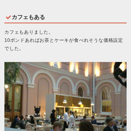
カフェもある
カフェもありました。
10ポンドあればお茶とケーキが食べれそうな価格設定
でした。