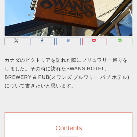
カナダのビクトリアを訪れた際にブリュワリー巡りを
しました。その時に訪れたSWANS HOTEL,
BREWERY & PUB(スワンズ ブルワリー パブ ホテル)
について書きたいと思います。
Contents