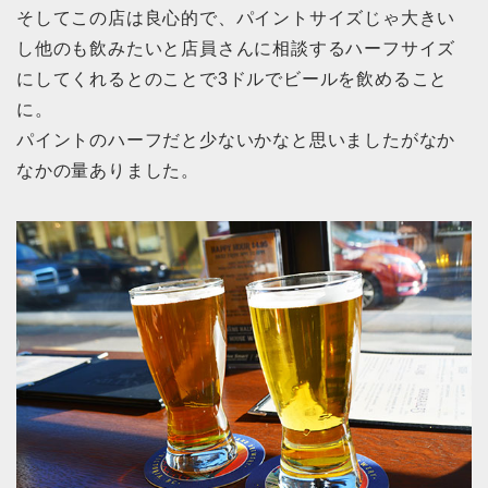
そしてこの店は良心的で、パイントサイズじゃ大きい
し他のも飲みたいと店員さんに相談するハーフサイズ
にしてくれるとのことで3ドルでビールを飲めること
に。
パイントのハーフだと少ないかなと思いましたがなか
なかの量ありました。