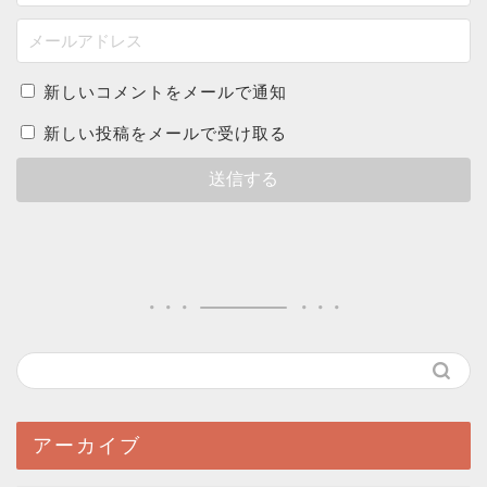
新しいコメントをメールで通知
新しい投稿をメールで受け取る
アーカイブ