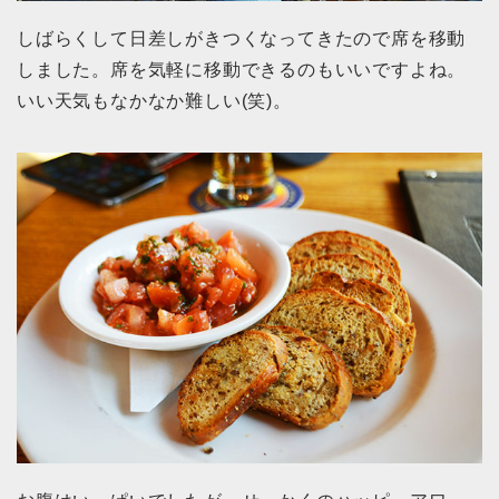
しばらくして日差しがきつくなってきたので席を移動
しました。席を気軽に移動できるのもいいですよね。
いい天気もなかなか難しい(笑)。