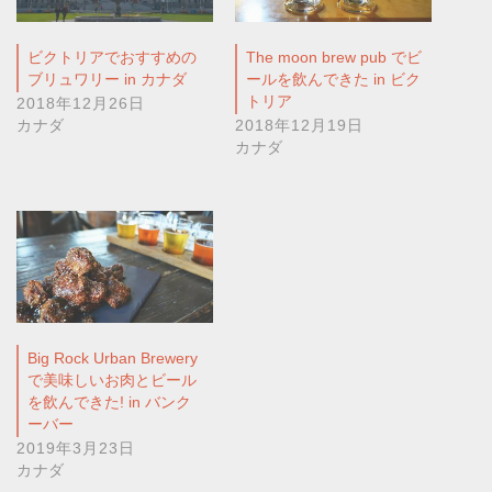
ビクトリアでおすすめの
The moon brew pub でビ
ブリュワリー in カナダ
ールを飲んできた in ビク
トリア
2018年12月26日
カナダ
2018年12月19日
カナダ
Big Rock Urban Brewery
で美味しいお肉とビール
を飲んできた! in バンク
ーバー
2019年3月23日
カナダ