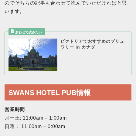
のでそちらの記事も合わせて読んでいただければと思
います。
ビクトリアでおすすめのブリュ
ワリー in カナダ
SWANS HOTEL PUB情報
営業時間
月ー土: 11:00am – 1:00am
日曜： 11:00am – 0:00am