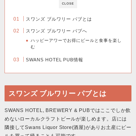
CLOSE
スワンズ ブルワリー パブとは
スワンズ ブルワリー パブへ
ハッピーアワーでお得にビールと食事を楽し
む
SWANS HOTEL PUB情報
スワンズ ブルワリー パブとは
SWANS HOTEL, BREWERY & PUBではここでしか飲
めないローカルクラフトビールが楽しめます。店には
隣接してSwans Liquor Store(酒屋)がありお土産にビー
ルを買って帰ることも可能です。