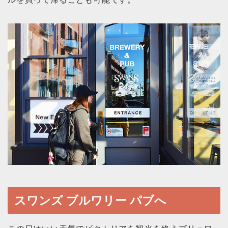
スワンズ ブルワリー パブへ