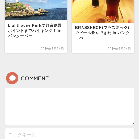
Lighthouse Parkで灯台絶景
BRASSNECK(ブラスネック)
ポイントまでハイキング！ in
でビール飲んできた in バンク
バンクーバー
ーバー
2019年3月24日
2019年5月24日
COMMENT