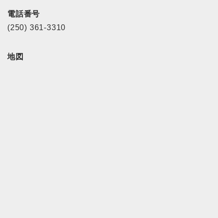
電話番号
(250) 361-3310
地図