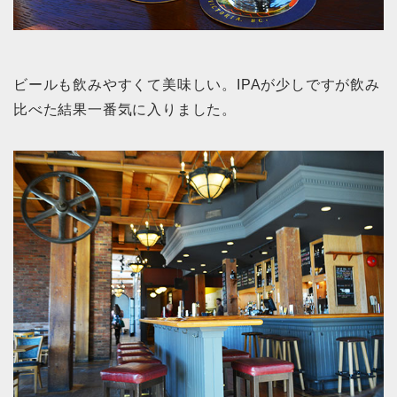
ビールも飲みやすくて美味しい。IPAが少しですが飲み
比べた結果一番気に入りました。