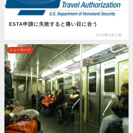
ESTA申請に失敗すると痛い目に合う
2014年8月21日
ニューヨーク