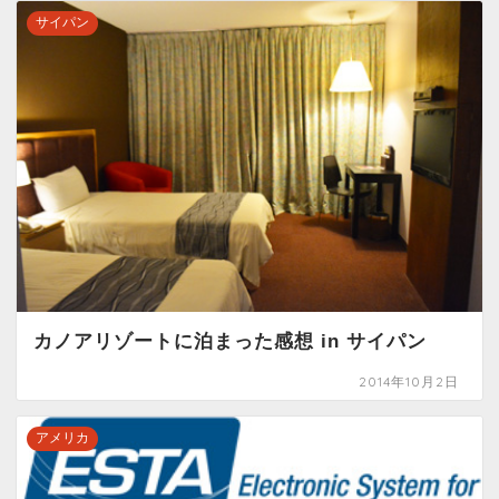
サイパン
カノアリゾートに泊まった感想 in サイパン
2014年10月2日
アメリカ