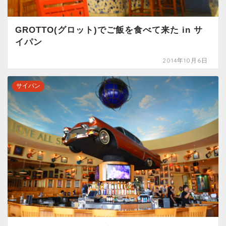
GROTTO(グロット)でご飯を食べて来た in サ
イパン
2014年10月6日
サイパン