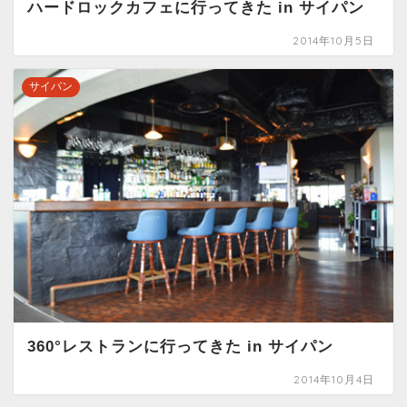
ハードロックカフェに行ってきた in サイパン
2014年10月5日
サイパン
360°レストランに行ってきた in サイパン
2014年10月4日