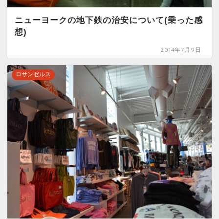
ニューヨークの地下鉄の治安について(乗った感
想)
2014年7月9日
ロサンゼルス