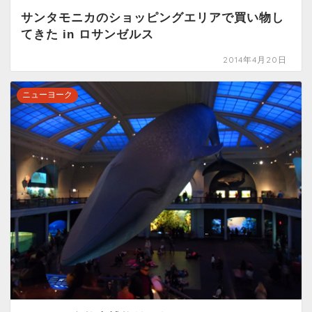
サンタモニカのショッピングエリアで買い物し
てきた in ロサンゼルス
2014年4月20日
ニューヨーク