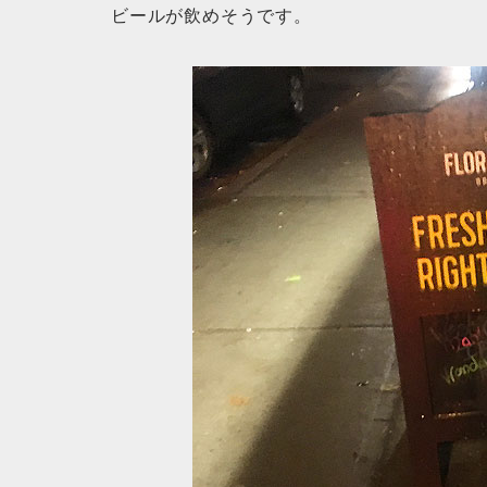
ビールが飲めそうです。