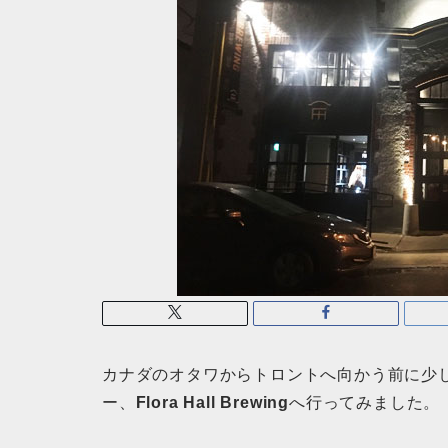
カナダのオタワからトロントへ向かう前に少
ー、
Flora Hall Brewing
へ行ってみました。