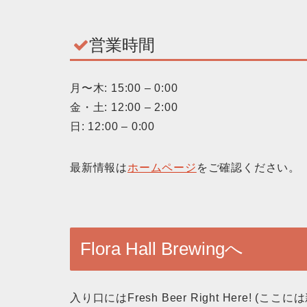
営業時間
月〜木: 15:00 – 0:00
金・土: 12:00 – 2:00
日: 12:00 – 0:00
最新情報は
ホームページ
をご確認ください。
Flora Hall Brewingへ
入り口にはFresh Beer Right Here