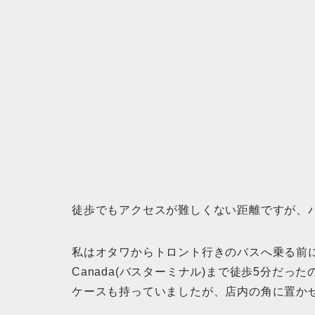
徒歩でもアクセスが難しくない距離ですが、
私はオタワからトロント行きのバスへ乗る前に寄りました
Canada(バスターミナル)まで徒歩5分だ
ケースも持っていましたが、店内の角に置か