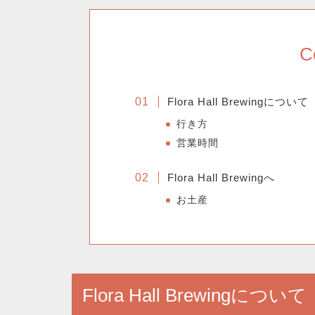
C
Flora Hall Brewingについて
行き方
営業時間
Flora Hall Brewingへ
お土産
Flora Hall Brewingについて