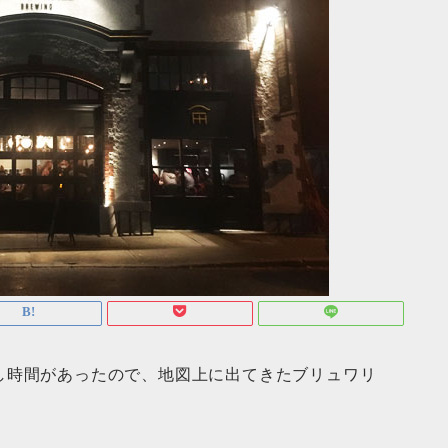
し時間があったので、地図上に出てきたブリュワリ