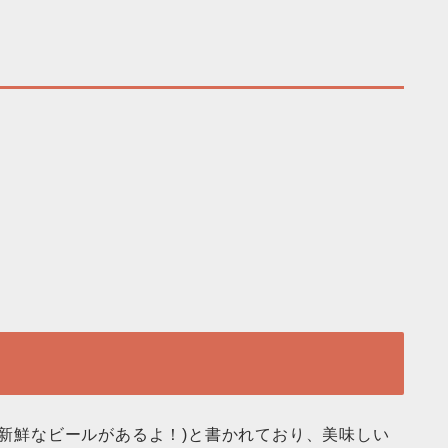
! (ここには新鮮なビールがあるよ！)と書かれており、美味しい