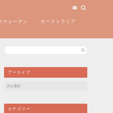
スウェーデン
オーストラリア
アーカイブ
カテゴリー